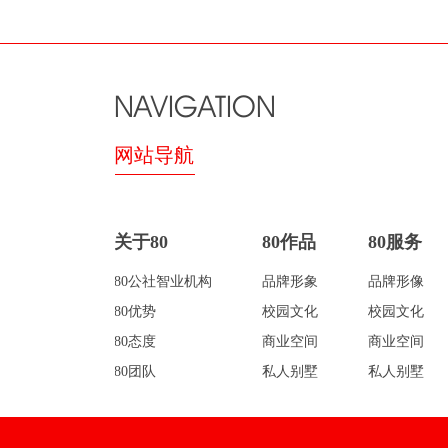
NAVIGATION
网站导航
关于80
80作品
80服务
80公社智业机构
品牌形象
品牌形像
80优势
校园文化
校园文化
80态度
商业空间
商业空间
80团队
私人别墅
私人别墅