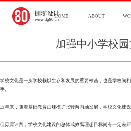
HOME
ABOUT
WO
加强中小学校园
学校文化是一所学校赖以生存和发展的重要根基，也是学校间相
手。
近年来，随着基础教育由规模扩张转向内涵发展，学校文化建设
但毋庸讳言，学校文化建设的总体成效离理想目标尚有一定差距