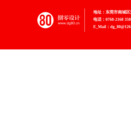
地址：东莞市南城区第
电话：0768-2168 358
E_Mail：dg_80@126